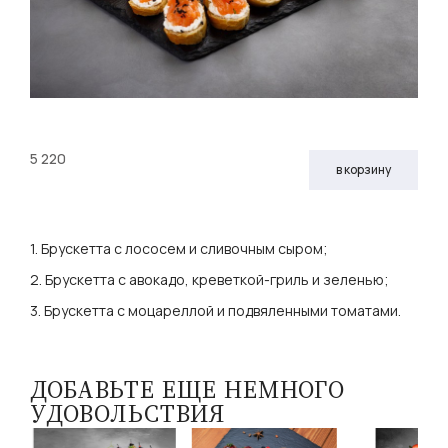
5 220
в корзину
1. Брускетта с лососем и сливочным сыром;
2. Брускетта с авокадо, креветкой-гриль и зеленью;
3. Брускетта с моцареллой и подвяленными томатами.
ДОБАВЬТЕ ЕЩЕ НЕМНОГО
УДОВОЛЬСТВИЯ