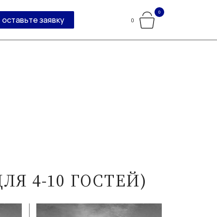
0
оставьте заявку
0
Я 4-10 ГОСТЕЙ)