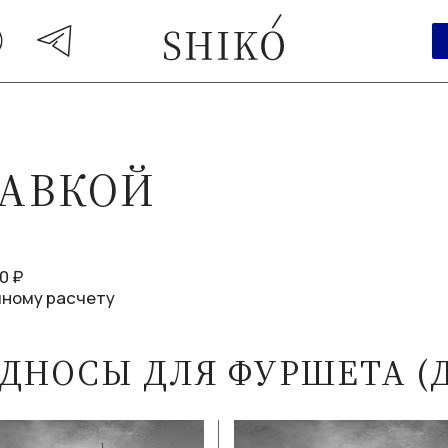
ТАВКОЙ
0 ₽
чному расчету
ДНОСЫ ДЛЯ ФУРШЕТА (ДЛ