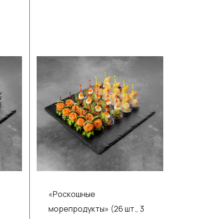
«Роскошные
морепродукты» (26 шт., 3