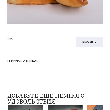
105
в корзину
Пирожки с вишней
ДОБАВЬТЕ ЕЩЕ НЕМНОГО
УДОВОЛЬСТВИЯ