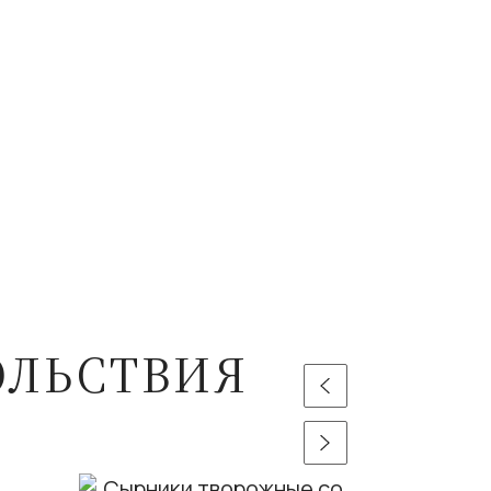
ОЛЬСТВИЯ