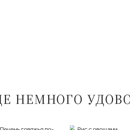
ЩЕ НЕМНОГО УДОВ