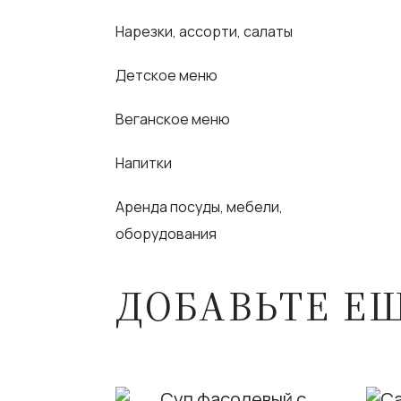
Нарезки, ассорти, салаты
Детское меню
Веганское меню
Напитки
Аренда посуды, мебели,
оборудования
ДОБАВЬТЕ Е