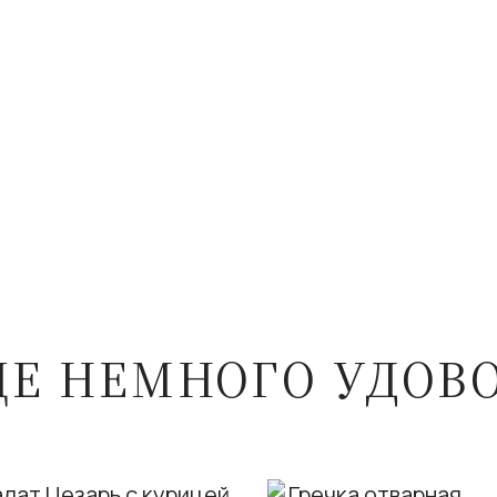
ЩЕ НЕМНОГО УДОВ