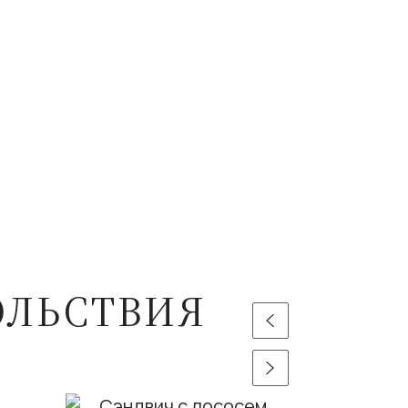
ОЛЬСТВИЯ