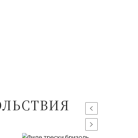
ОЛЬСТВИЯ