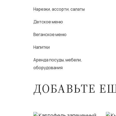
Нарезки, ассорти, салаты
Детское меню
Веганское меню
Напитки
Аренда посуды, мебели,
оборудования
ДОБАВЬТЕ Е