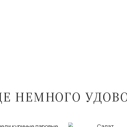
ЩЕ НЕМНОГО УДОВ