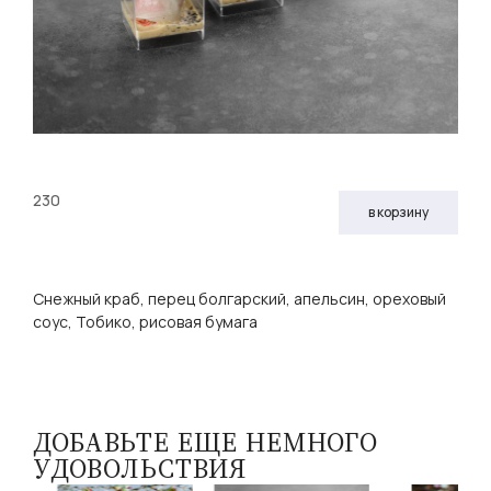
230
в корзину
Снежный краб, перец болгарский, апельсин, ореховый
соус, Тобико, рисовая бумага
ДОБАВЬТЕ ЕЩЕ НЕМНОГО
УДОВОЛЬСТВИЯ