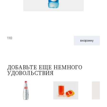
110
в корзину
ДОБАВЬТЕ ЕЩЕ НЕМНОГО
УДОВОЛЬСТВИЯ