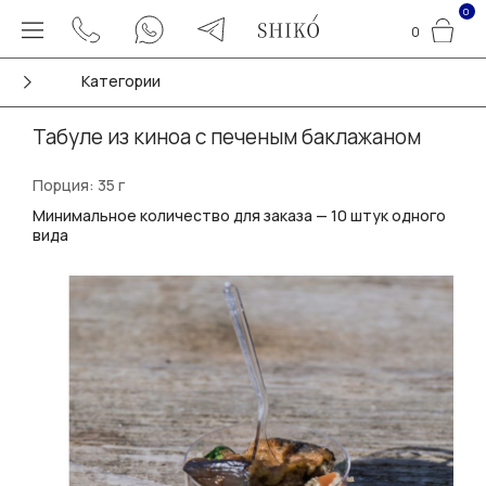
0
0
Категории
Табуле из киноа с печеным баклажаном
Порция: 35 г
Минимальное количество для заказа — 10 штук одного
вида