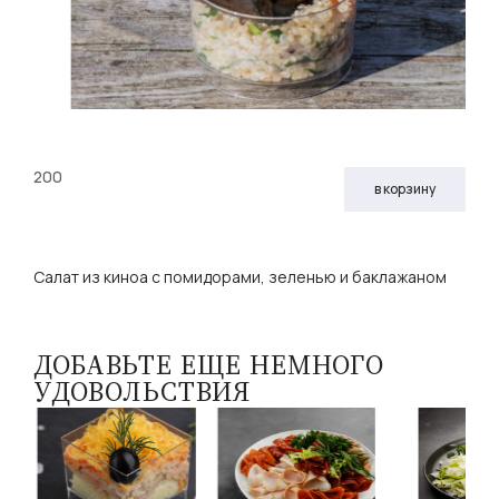
200
в корзину
Салат из киноа с помидорами, зеленью и баклажаном
ДОБАВЬТЕ ЕЩЕ НЕМНОГО
УДОВОЛЬСТВИЯ