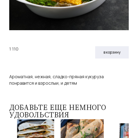
1 110
в корзину
Ароматная, нежная, сладко-пряная кукуруза
понравится и взрослыи, и детям
ДОБАВЬТЕ ЕЩЕ НЕМНОГО
УДОВОЛЬСТВИЯ