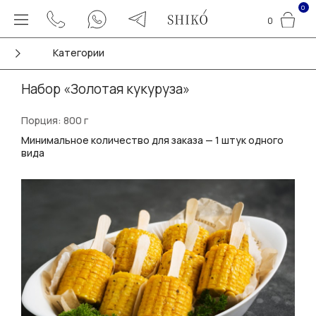
0
0
Категории
Набор «Золотая кукуруза»
Порция: 800 г
Минимальное количество для заказа — 1 штук одного
вида