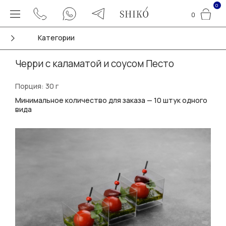
0
0
Категории
Черри с каламатой и соусом Песто
Порция: 30 г
Минимальное количество для заказа — 10 штук одного
вида