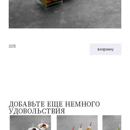
205
в корзину
ДОБАВЬТЕ ЕЩЕ НЕМНОГО
УДОВОЛЬСТВИЯ