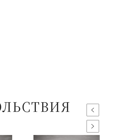
ОЛЬСТВИЯ